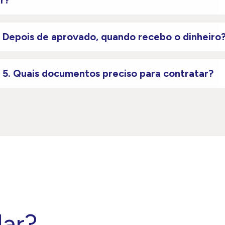
 Depois de aprovado, quando recebo o dinheiro
5. Quais documentos preciso para contratar?
lar?