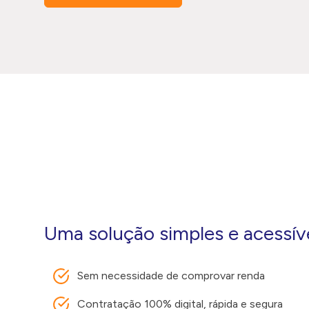
Uma solução simples e acessív
Sem necessidade de comprovar renda
Contratação 100% digital, rápida e segura