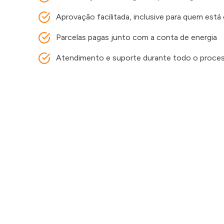
Aprovação facilitada, inclusive para quem est
Parcelas pagas junto com a conta de energia
Atendimento e suporte durante todo o proce