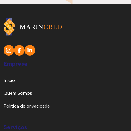
Empresa
Início
Quem Somos
Política de privacidade
Serviços