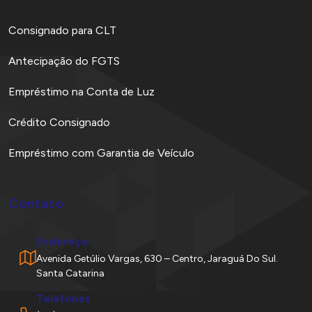
Consignado para CLT
Antecipação do FGTS
Empréstimo na Conta de Luz
Crédito Consignado
Empréstimo com Garantia de Veículo
Contato
Endereço
Avenida Getúlio Vargas, 630 – Centro, Jaraguá Do Sul.
Santa Catarina
Telefones