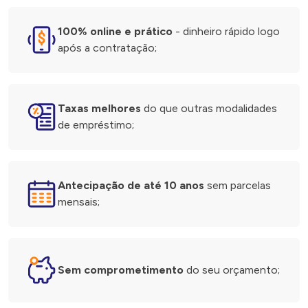
100% online e prático
- dinheiro rápido logo
após a contratação;
Taxas melhores
do que outras modalidades
de empréstimo;
Antecipação de até 10 anos
sem parcelas
mensais;
Sem comprometimento
do seu orçamento;