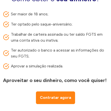
Ser maior de 18 anos;
Ter optado pelo saque-aniversário;
Trabalhar de carteira assinada ou ter saldo FGTS em
uma conta ativa ou inativa;
Ter autorizado o banco a acessar as informações do
seu FGTS;
Aprovar a simulação realizada.
Aproveitar o seu dinheiro, como você quiser!
Contratar agora