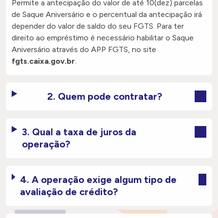
Permite a antecipação do valor de até 10(dez) parcelas
de Saque Aniversário e o percentual da antecipação irá
depender do valor de saldo do seu FGTS. Para ter
direito ao empréstimo é necessário habilitar o Saque
Aniversário através do APP FGTS, no site
fgts.caixa.gov.br
.
2. Quem pode contratar?
3. Qual a taxa de juros da
operação?
4. A operação exige algum tipo de
avaliação de crédito?