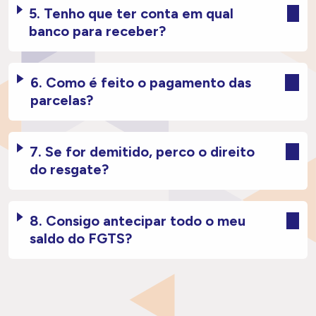
5. Tenho que ter conta em qual
banco para receber?
6. Como é feito o pagamento das
parcelas?
7. Se for demitido, perco o direito
do resgate?
8. Consigo antecipar todo o meu
saldo do FGTS?