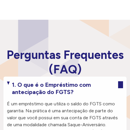
Perguntas
Frequentes
(FAQ)
1. O que é o Empréstimo com
antecipação do FGTS?
É um empréstimo que utiliza o saldo do FGTS como
garantia. Na prática é uma antecipação de parte do
valor que você possui em sua conta de FGTS através
de uma modalidade chamada Saque-Aniversário.